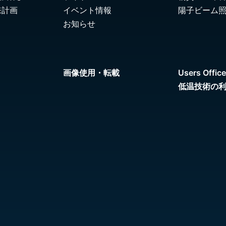
来計画
イベント情報
陽子ビーム
お知らせ
画像使用・転載
Users Office
低温技術の