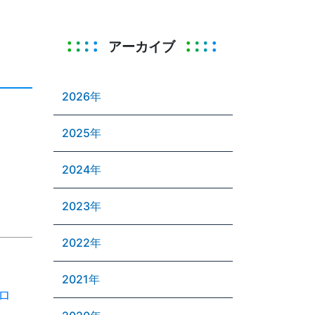
アーカイブ
2026年
2025年
2024年
2023年
2022年
2021年
ロ