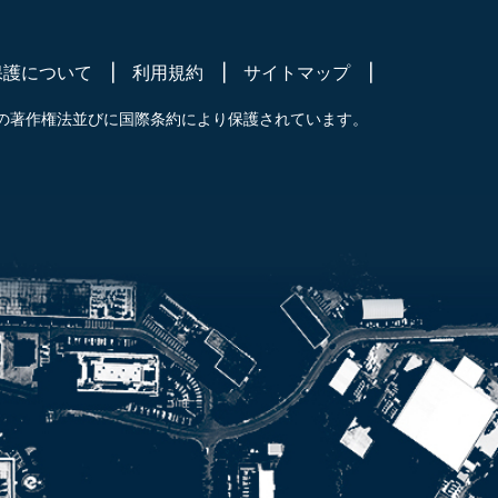
保護について
利用規約
サイトマップ
の著作権法並びに国際条約により保護されています。