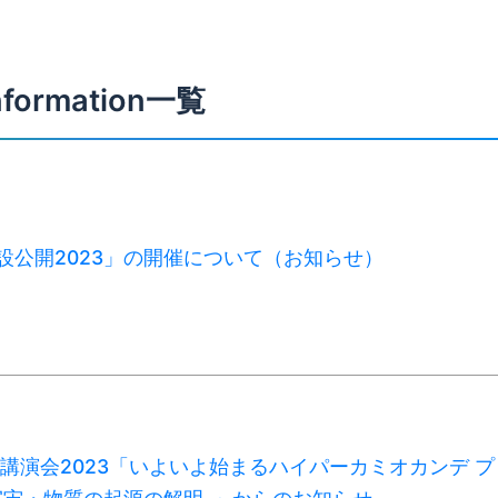
nformation一覧
C施設公開2023」の開催について（お知らせ）
 特別講演会2023「いよいよ始まるハイパーカミオカンデ プ