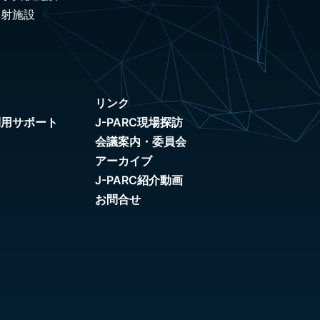
照射施設
リンク
利用サポート
J-PARC現場探訪
会議案内・委員会
アーカイブ
J-PARC紹介動画
お問合せ