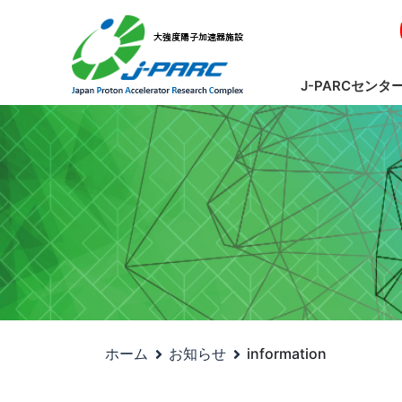
J-PARCセンタ
ホーム
お知らせ
information