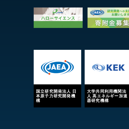
国立研究開発法人 日
大学共同利用機関法
本原子力研究開発機
人 高エネルギー加速
構
器研究機構