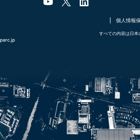
個人情報
すべての内容は日本
-parc.jp