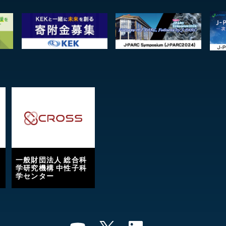
一般財団法人 総合科
学研究機構 中性子科
学センター