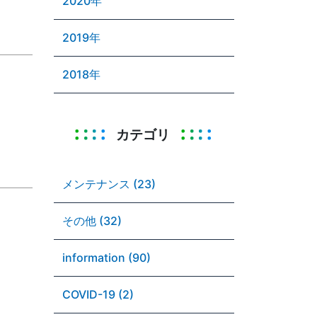
2020年
2019年
2018年
カテゴリ
メンテナンス (23)
その他 (32)
information (90)
COVID-19 (2)