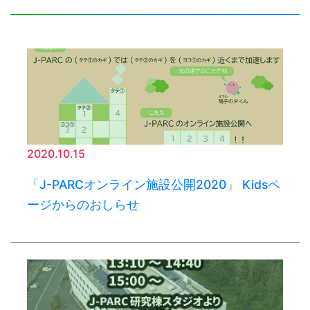
2020.10.15
「J-PARCオンライン施設公開2020」 Kidsペ
ージからのおしらせ