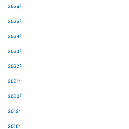
2026年
2025年
2024年
2023年
2022年
2021年
2020年
2019年
2018年