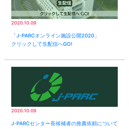
2020.10.09
「J-PARCオンライン施設公開2020」
クリックして生配信へGO!
2020.10.09
J-PARCセンター長候補者の推薦依頼について