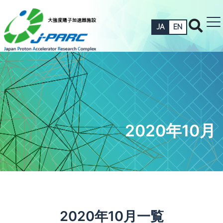
JA
EN
2020年10月
2020年10月一覧