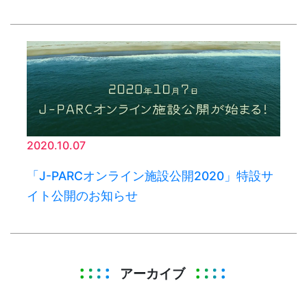
2020.10.07
「J-PARCオンライン施設公開2020」特設サ
イト公開のお知らせ
アーカイブ