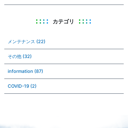
カテゴリ
メンテナンス (22)
その他 (32)
information (87)
COVID-19 (2)