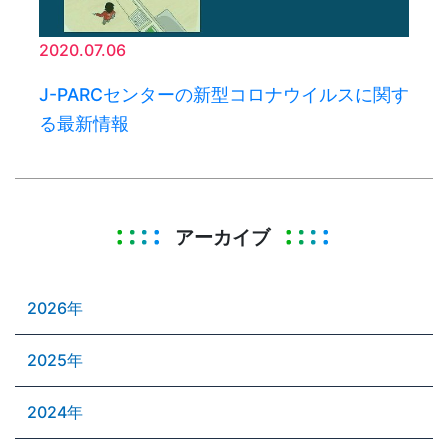
2020.07.06
J-PARCセンターの新型コロナウイルスに関す
る最新情報
アーカイブ
2026年
2025年
2024年