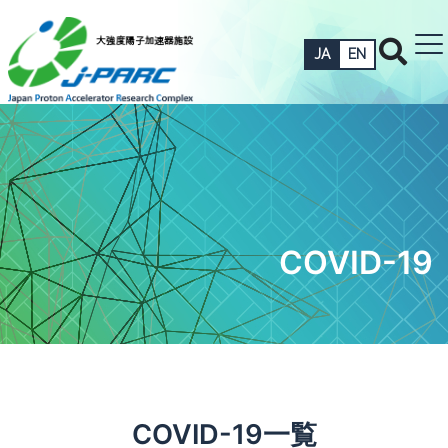
JA
EN
COVID-19
COVID-19一覧