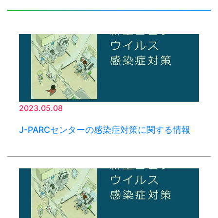
2023.05.08
J-PARCセンターの感染症対策に関する情報