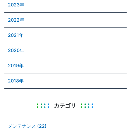
2023年
2022年
2021年
2020年
2019年
2018年
カテゴリ
メンテナンス (22)