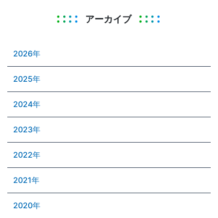
アーカイブ
2026年
2025年
2024年
2023年
2022年
2021年
2020年