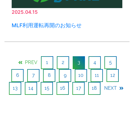
2025.04.15
MLF利用運転再開のお知らせ
PREV
1
2
3
4
5
6
7
8
9
10
11
12
13
14
15
16
17
18
NEXT