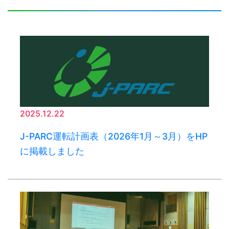
2025.12.22
J-PARC運転計画表（2026年1月～3月）をHP
に掲載しました