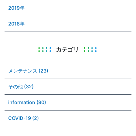
2019年
2018年
カテゴリ
メンテナンス (23)
その他 (32)
information (90)
COVID-19 (2)