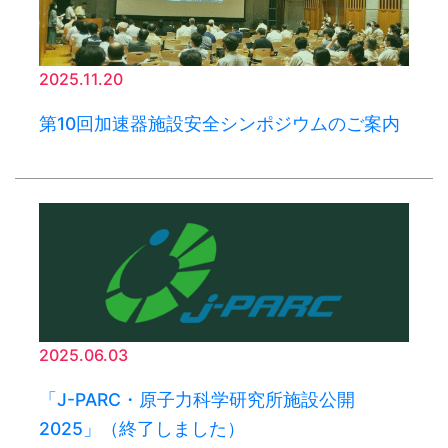
2025.11.20
第10回加速器施設安全シンポジウムのご案内
2025.06.03
「J-PARC・原子力科学研究所施設公開
2025」（終了しました）