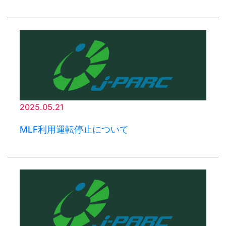
2025.05.21
MLF利用運転停止について