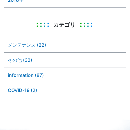
カテゴリ
メンテナンス (22)
その他 (32)
information (87)
COVID-19 (2)