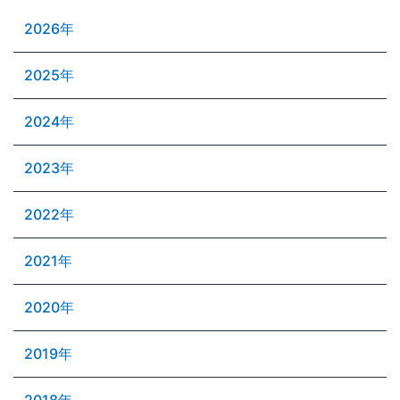
2026年
2025年
2024年
2023年
2022年
2021年
2020年
2019年
2018年