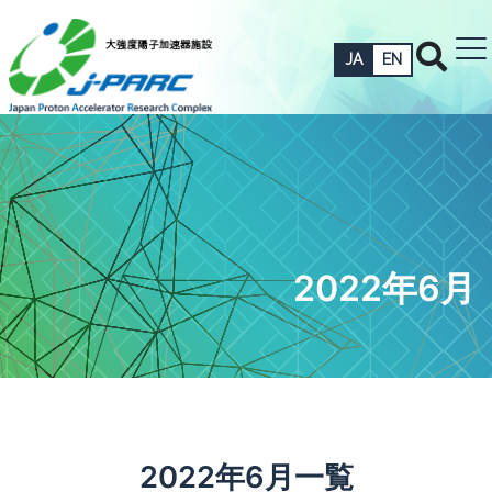
JA
EN
2022年6月
2022年6月一覧