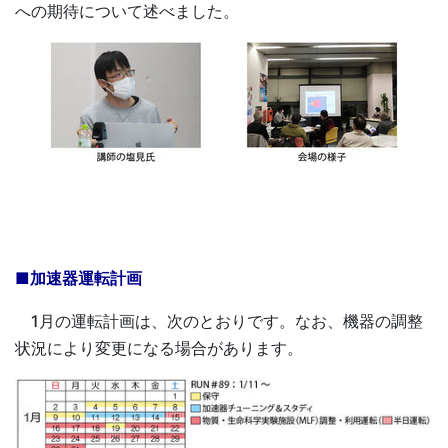
への期待について述べました。
■加速器運転計画
1月の運転計画は、次のとおりです。なお、機器の調整
状況により変更になる場合があります。