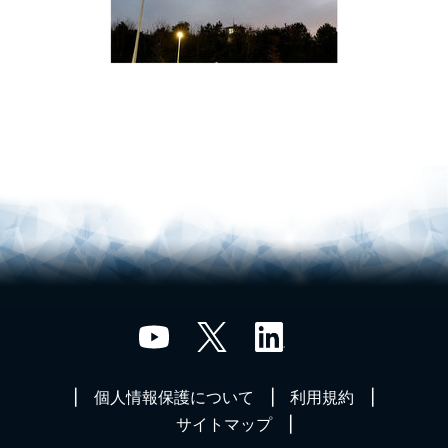
個人情報保護について
利用規約
サイトマップ