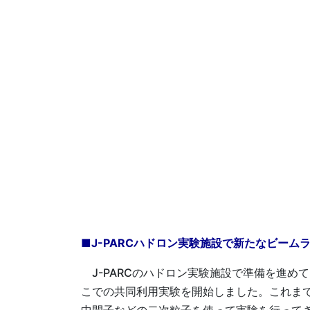
■J-PARCハドロン実験施設で新たなビーム
J-PARCのハドロン実験施設で準備を進め
こでの共同利用実験を開始しました。これまで