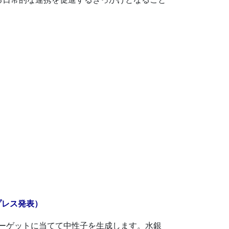
プレス発表）
銀ターゲットに当てて中性子を生成します。水銀