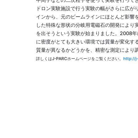
中間子などの二次粒子を使って実験を行って
ドロン実験施設で行う実験の幅がさらに広が
インから、元のビームラインにほとんど影響
した特殊な形状の分岐用電磁石の開発により
を出そうという実験が始まりました。2008
に密度がとても大きい環境では質量が変化す
質量が異なるかどうかを、精密な測定により
詳しくはJ-PARCホームページをご覧ください。
http://