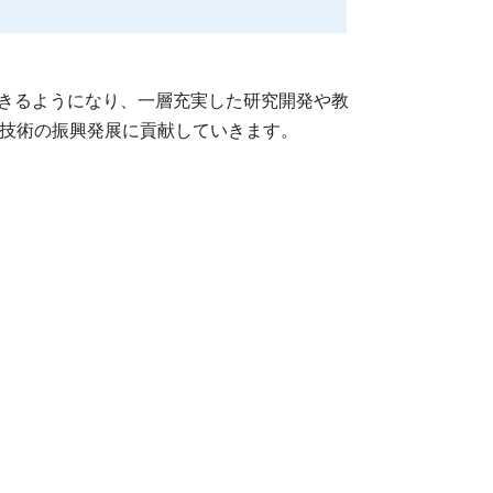
きるようになり、一層充実した研究開発や教
学技術の振興発展に貢献していきます。