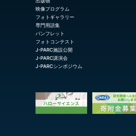
出版物
映像プログラム
フォトギャラリー
専門用語集
パンフレット
フォトコンテスト
J-PARC施設公開
J-PARC講演会
J-PARCシンポジウム