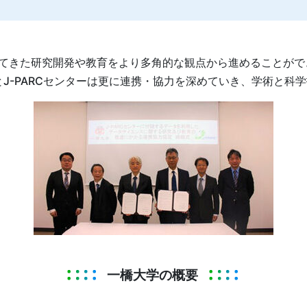
てきた研究開発や教育をより多角的な観点から進めることがで
J-PARCセンターは更に連携・協力を深めていき、学術と科
一橋大学の概要