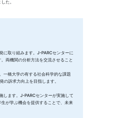
ました。
取り組みます。J-PARCセンターに
す。両機関の分析方法を交流させること
。一橋大学の有する社会科学的な課題
開発の訴求力向上を目指します。
ます。J-PARCセンターが実施して
学生が学ぶ機会を提供することで、未来