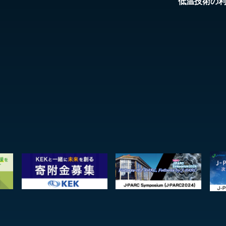
低温技術の