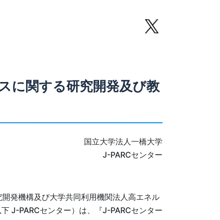
ンスに関する研究開発及び教
国立大学法人一橋大学
J-PARCセンター
究開発機構及び大学共同利用機関法人高エネル
J-PARCセンター）は、『J-PARCセンター