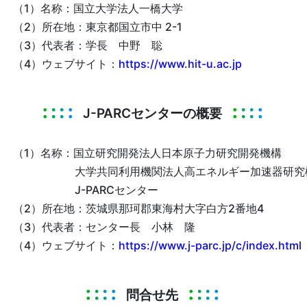
（1）名称：国立大学法人一橋大学
（2）所在地：東京都国立市中 2-1
（3）代表者：学長 中野 聡
（4）ウェブサイト：
https://www.hit-u.ac.jp
J-PARCセンターの概要
（1）名称：国立研究開発法人日本原子力研究開発機構
大学共同利用機関法人高エネルギー加速器研究
J-PARCセンター
（2）所在地：茨城県那珂郡東海村大字白方2番地4
（3）代表者：センター長 小林 隆
（4）ウェブサイト：
https://www.j-parc.jp/c/index.html
問合せ先