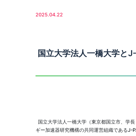
2025.04.22
国立大学法人一橋大学とJ
国立大学法人一橋大学（東京都国立市、学長
ギー加速器研究機構の共同運営組織であるJ-PA