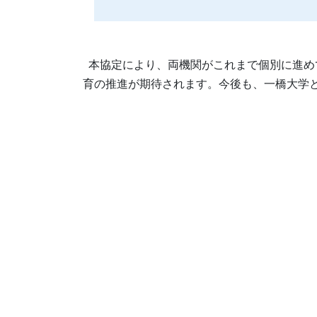
本協定により、両機関がこれまで個別に進め
育の推進が期待されます。今後も、一橋大学と