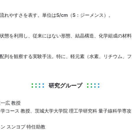
れやすさを表す。単位はS/cm（S：ジーメンス）。
状態を利用し、従来にはない形態、結晶構造、化学組成の材料
配列を観察する実験手法。特に、軽元素（水素、リチウム、フ
研究グループ
一広 教授
学コース 教授、茨城大学大学院 理工学研究科 量子線科学専攻 
ン スンヨプ 特任助教