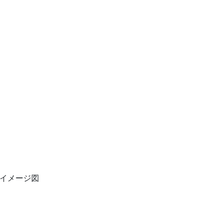
イメージ図