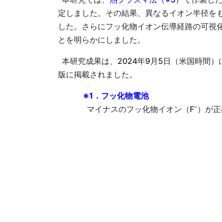
定しました。その結果、異なるイオン半径をも
した。さらにフッ化物イオン伝導経路の可視
とを明らかにしました。
本研究成果は、2024年9月5日（米国時間）に、米
版に掲載されました。
※1．フッ化物電池
-
マイナスのフッ化物イオン（F
）が正