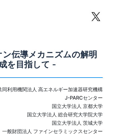
オン伝導メカニズムの解明
成を目指して -
共同利用機関法人 高エネルギー加速器研究機構
J-PARCセンター
国立大学法人 京都大学
国立大学法人 総合研究大学院大学
国立大学法人 茨城大学
一般財団法人 ファインセラミックスセンター