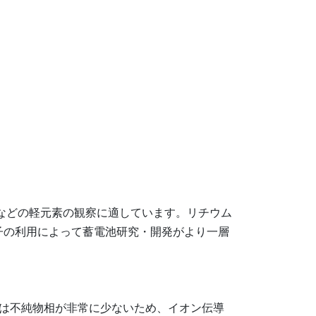
などの軽元素の観察に適しています。リチウム
子の利用によって蓄電池研究・開発がより一層
は不純物相が非常に少ないため、イオン伝導