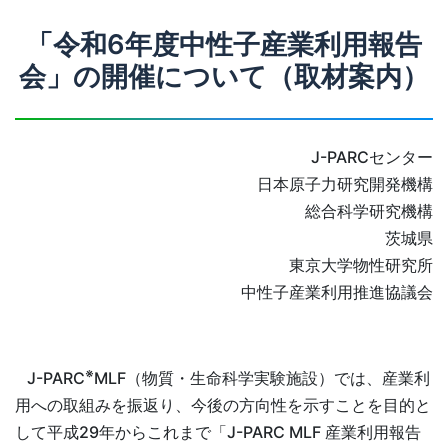
「令和6年度中性子産業利用報告
会」の開催について（取材案内）
J-PARCセンター
日本原子力研究開発機構
総合科学研究機構
茨城県
東京大学物性研究所
中性子産業利用推進協議会
※
J-PARC
MLF（物質・生命科学実験施設）では、産業利
用への取組みを振返り、今後の方向性を示すことを目的と
して平成29年からこれまで「J-PARC MLF 産業利用報告