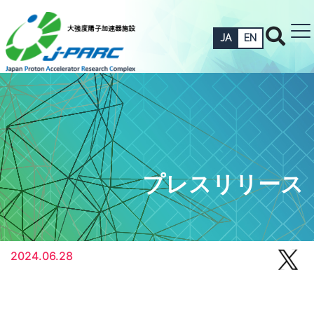
JA
EN
プレスリリース
2024.06.28