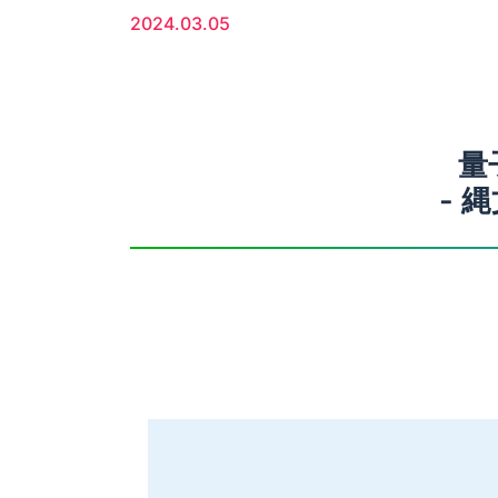
2024.03.05
量
- 