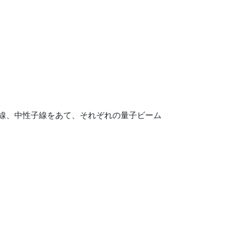
X線、中性子線をあて、それぞれの量子ビーム