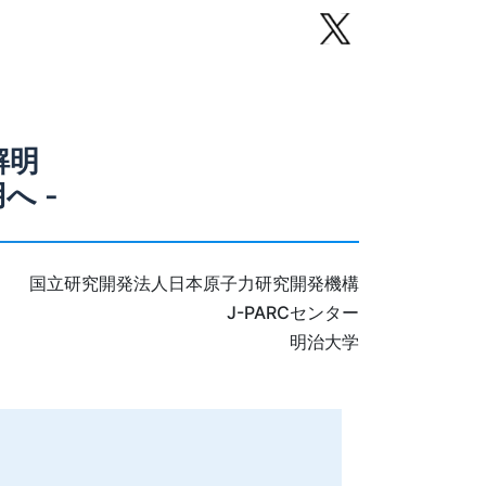
解明
へ -
国立研究開発法人日本原子力研究開発機構
J-PARCセンター
明治大学