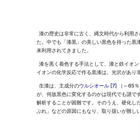
漆の歴史は非常に古く、縄文時代から利用さ
た。中でも「漆黒」の美しい黒色を持った黒
来利用されてきました。
漆を黒く着色する手法として、漆と鉄イオン
イオンの化学反応で作る黒漆は、光沢があり
生漆は、主成分の
ウルシオール [7]
（～65
が、何故黒色に変化するのかは現代でも謎で
解析することが困難です。そのうえ、硬化し
ぶれ」などの原因にもなり、取り扱いが難し