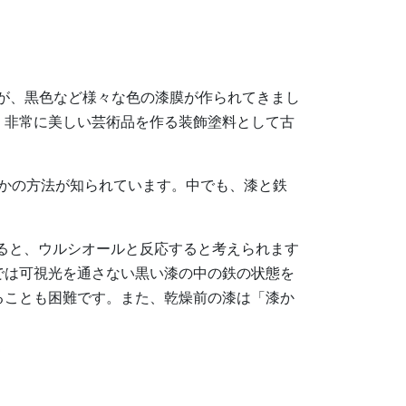
が、黒色など様々な色の漆膜が作られてきまし
、非常に美しい芸術品を作る装飾塗料として古
かの方法が知られています。中でも、漆と鉄
すると、ウルシオールと反応すると考えられます
では可視光を通さない黒い漆の中の鉄の状態を
ることも困難です。また、乾燥前の漆は「漆か