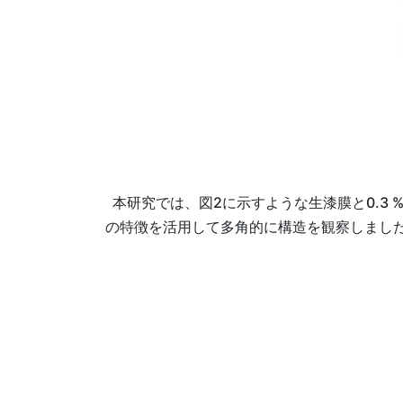
本研究では、図2に示すような生漆膜と0.3
の特徴を活用して多角的に構造を観察しまし