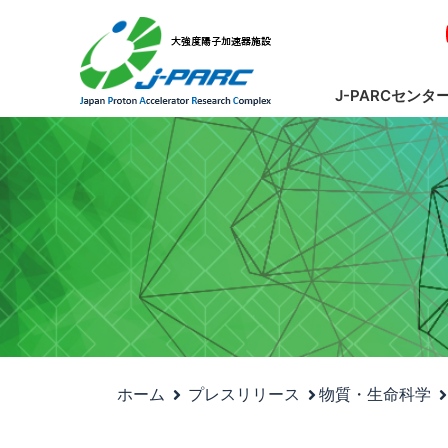
J-PARCセンタ
ホーム
プレスリリース
物質・生命科学