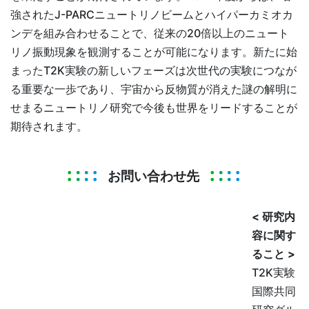
強されたJ-PARCニュートリノビームとハイパーカミオカ
ンデを組み合わせることで、従来の20倍以上のニュート
リノ振動現象を観測することが可能になります。新たに始
まったT2K実験の新しいフェーズは次世代の実験につなが
る重要な一歩であり、宇宙から反物質が消えた謎の解明に
せまるニュートリノ研究で今後も世界をリードすることが
期待されます。
お問い合わせ先
< 研究内
容に関す
ること >
T2K実験
国際共同