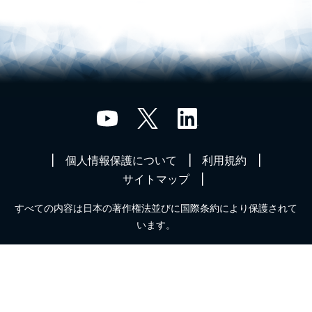
個人情報保護について
利用規約
サイトマップ
すべての内容は日本の著作権法並びに国際条約により保護されて
います。