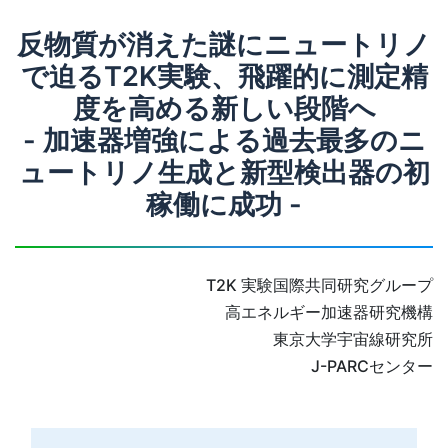
反物質が消えた謎にニュートリノ
で迫るT2K実験、飛躍的に測定精
度を高める新しい段階へ
- 加速器増強による過去最多のニ
ュートリノ生成と新型検出器の初
稼働に成功 -
T2K 実験国際共同研究グループ
高エネルギー加速器研究機構
東京大学宇宙線研究所
J-PARCセンター