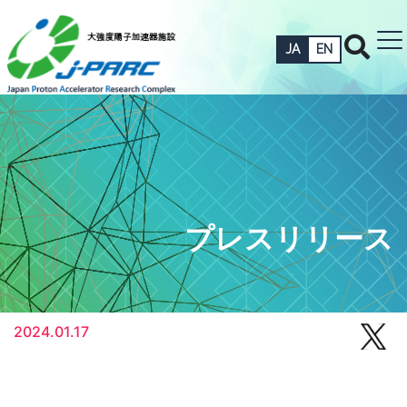
JA
EN
プレスリリース
2024.01.17