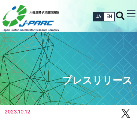
JA
EN
プレスリリース
2023.10.12