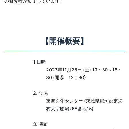
の研究者が集まっています。
【開催概要】
1 日時
2023年11月25日 (土) 13：30～16：
30 (開場 12：30)
2. 会場
東海文化センター (茨城県那珂郡東海
村大字船場768番地15)
3. 演題