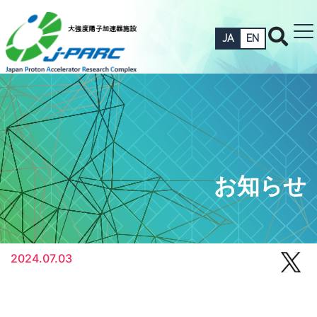
JA
EN
お知らせ
2024.07.03