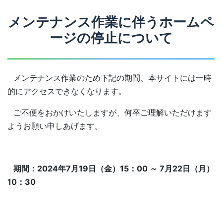
メンテナンス作業に伴うホームペ
ージの停止について
メンテナンス作業のため下記の期間、本サイトには一時
的にアクセスできなくなります。
ご不便をおかけいたしますが、何卒ご理解いただけます
ようお願い申しあげます。
期間：2024年7月19日（金）15：00 ～ 7月22日（月）
10：30