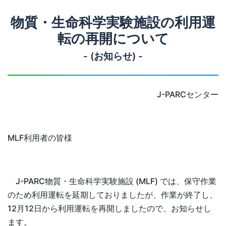
物質・生命科学実験施設の利用運
転の再開について
- (お知らせ) -
J-PARCセンター
MLF利用者の皆様
J-PARC物質・生命科学実験施設 (MLF) では、保守作業
のため利用運転を延期しておりましたが、作業が終了し、
12月12日から利用運転を再開しましたので、お知らせし
ます。