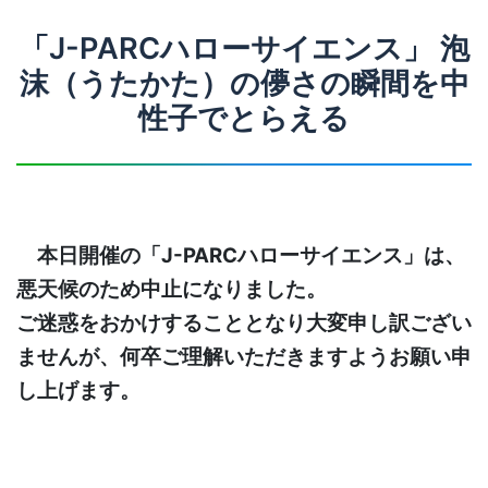
「J-PARCハローサイエンス」 泡
沫（うたかた）の儚さの瞬間を中
性子でとらえる
本日開催の「J-PARCハローサイエンス」は、
悪天候のため中止になりました。
ご迷惑をおかけすることとなり大変申し訳ござい
ませんが、何卒ご理解いただきますようお願い申
し上げます。