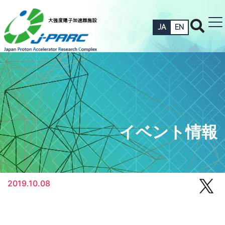
JA
EN
イベント情報
2019.10.08