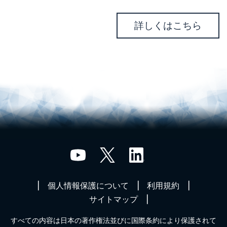
詳しくはこちら
個人情報保護について
利用規約
サイトマップ
すべての内容は日本の著作権法並びに国際条約により保護されて