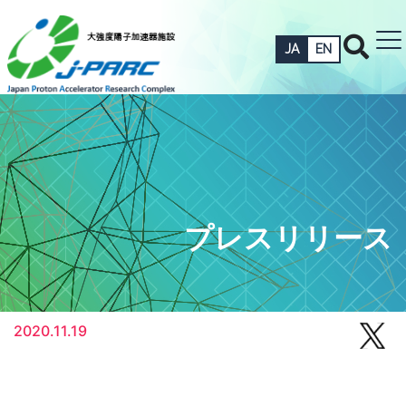
JA
EN
プレスリリース
2020.11.19