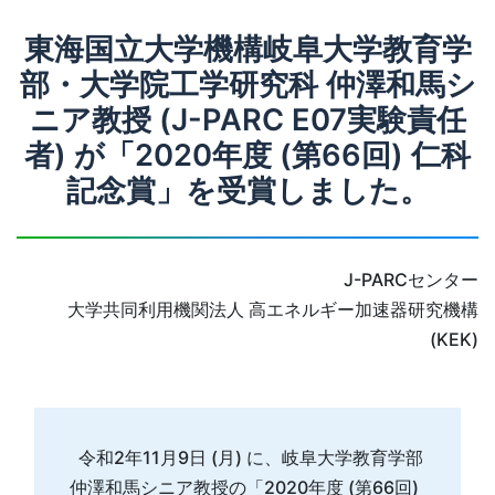
東海国立大学機構岐阜大学教育学
部・大学院工学研究科 仲澤和馬シ
ニア教授 (J-PARC E07実験責任
者) が「2020年度 (第66回) 仁科
記念賞」を受賞しました。
J-PARCセンター
大学共同利用機関法人 高エネルギー加速器研究機構
(KEK)
令和2年11月9日 (月) に、岐阜大学教育学部
仲澤和馬シニア教授の「2020年度 (第66回)