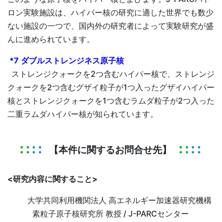
ロン実験施設は、ハイパー核の研究に適した世界でも数少
ない施設の一つで、国内外の研究者によって実験研究が盛
んに進められています。
*7 ダブルストレンジネス原子核
ストレンジクォークを2つ含むハイパー核で、ストレンジ
クォークを2つ含むグザイ粒子が1つ入ったグザイハイパー
核とストレンジクォークを1つ含むラムダ粒子が2つ入った
二重ラムダハイパー核が知られています。
【本件に関するお問合せ先】
<研究内容に関すること>
大学共同利用機関法人 高エネルギー加速器研究機構
素粒子原子核研究所 教授 / J-PARCセンター