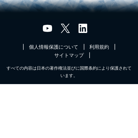
個人情報保護について
利用規約
サイトマップ
すべての内容は日本の著作権法並びに国際条約により保護されて
います。