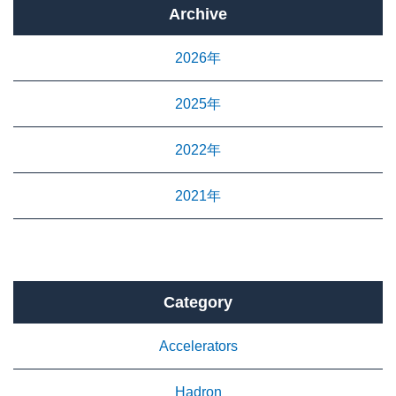
Archive
2026年
2025年
2022年
2021年
Category
Accelerators
Hadron