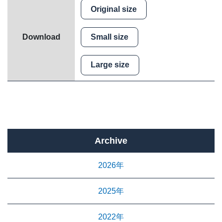
Original size
Small size
Download
Large size
Archive
2026年
2025年
2022年